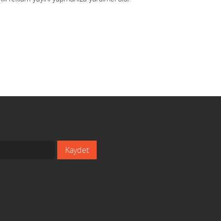
Kaydet